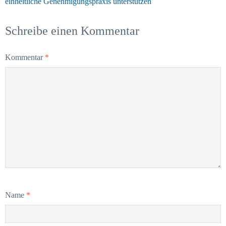
einheitliche Genehmigungspraxis unterstützen
Schreibe einen Kommentar
Kommentar
*
Name
*