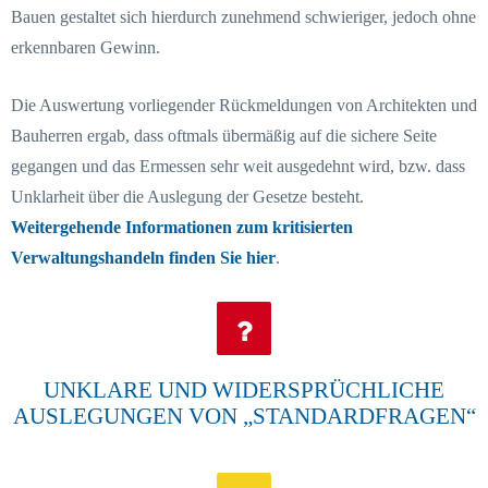
Bauen gestaltet sich hierdurch zunehmend schwieriger, jedoch ohne
erkennbaren Gewinn.
Die Auswertung vorliegender Rückmeldungen von Architekten und
Bauherren ergab, dass oftmals übermäßig auf die sichere Seite
gegangen und das Ermessen sehr weit ausgedehnt wird, bzw. dass
Unklarheit über die Auslegung der Gesetze besteht.
Weitergehende Informationen zum kritisierten
Verwaltungshandeln finden Sie hier
.
UNKLARE UND WIDERSPRÜCHLICHE
AUSLEGUNGEN VON „STANDARDFRAGEN“