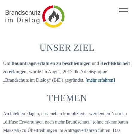
UNSER ZIEL
Um
Bauantragsverfahren zu beschleunigen
und
Rechtsklarheit
zu erlangen
, wurde im August 2017 die Arbeitsgruppe
„Brandschutz im Dialog“ (BiD) gegründet.
[mehr erfahren]
THEMEN
Architekten klagen, dass neben komplizierter werdenden Normen
„diffuse Erwartungen nach mehr Brandschutz“ (ohne erkennbaren
Maßstab) zu Übertreibungen im Antragsverfahren führen. Das