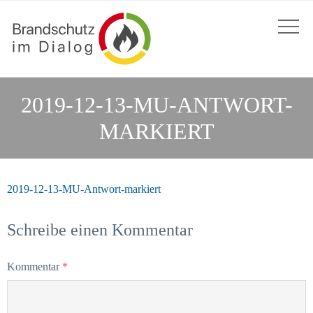
2019-12-13-MU-ANTWORT-
MARKIERT
2019-12-13-MU-Antwort-markiert
Schreibe einen Kommentar
Kommentar
*