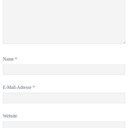
Name
*
E-Mail-Adresse
*
Website