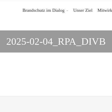
Brandschutz im Dialog
Unser Ziel
Mitwir
2025-02-04_RPA_DIVB