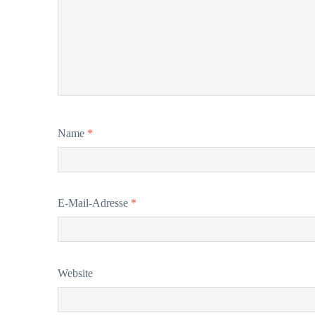
Name
*
E-Mail-Adresse
*
Website