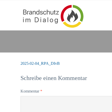
2025-02-04_RPA_DIvB
Schreibe einen Kommentar
Kommentar
*