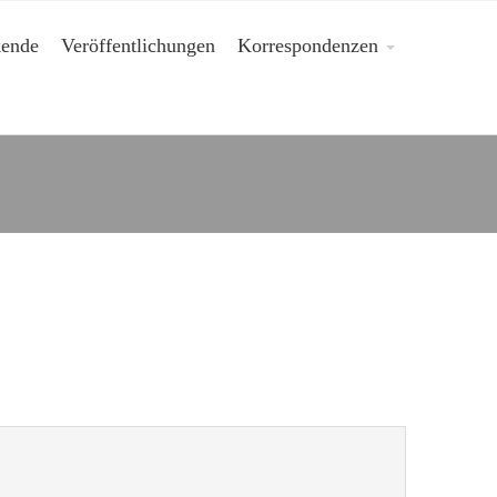
kende
Veröffentlichungen
Korrespondenzen