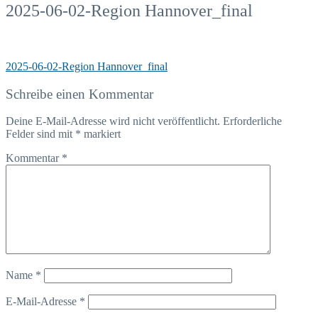
2025-06-02-Region Hannover_final
2025-06-02-Region Hannover_final
Schreibe einen Kommentar
Deine E-Mail-Adresse wird nicht veröffentlicht.
Erforderliche
Felder sind mit
*
markiert
Kommentar
*
Name
*
E-Mail-Adresse
*