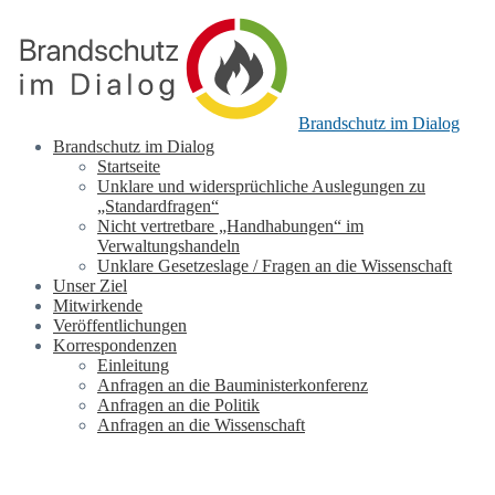
Brandschutz im Dialog
Brandschutz im Dialog
Startseite
Unklare und widersprüchliche Auslegungen zu
„Standardfragen“
Nicht vertretbare „Handhabungen“ im
Verwaltungshandeln
Unklare Gesetzeslage / Fragen an die Wissenschaft
Unser Ziel
Mitwirkende
Veröffentlichungen
Korrespondenzen
Einleitung
Anfragen an die Bauministerkonferenz
Anfragen an die Politik
Anfragen an die Wissenschaft