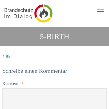
5-BIRTH
5-Birth
Schreibe einen Kommentar
Kommentar
*