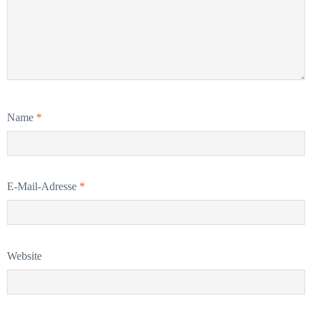
Name
*
E-Mail-Adresse
*
Website