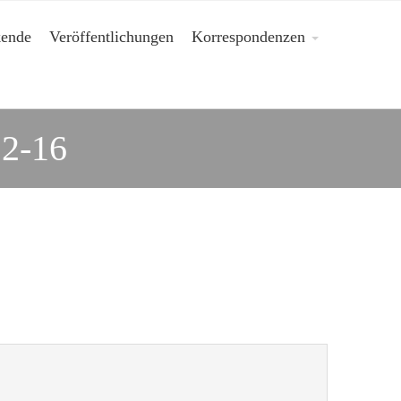
kende
Veröffentlichungen
Korrespondenzen
2-16