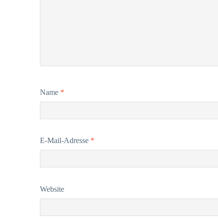
Name
*
E-Mail-Adresse
*
Website