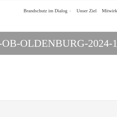
Brandschutz im Dialog
Unser Ziel
Mitwir
-OB-OLDENBURG-2024-1