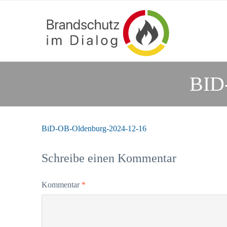
BID
BiD-OB-Oldenburg-2024-12-16
Schreibe einen Kommentar
Kommentar
*