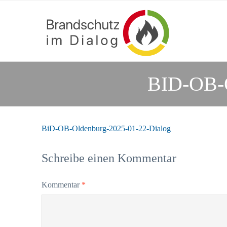
BID-OB-
BiD-OB-Oldenburg-2025-01-22-Dialog
Schreibe einen Kommentar
Kommentar
*