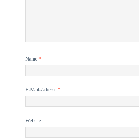
Name
*
E-Mail-Adresse
*
Website