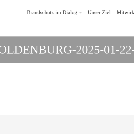
Brandschutz im Dialog
Unser Ziel
Mitwir
OLDENBURG-2025-01-2