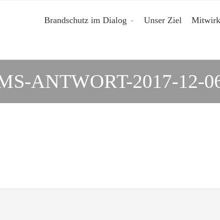
Brandschutz im Dialog
Unser Ziel
Mitwir
MS-ANTWORT-2017-12-0