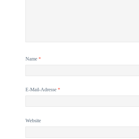
Name
*
E-Mail-Adresse
*
Website