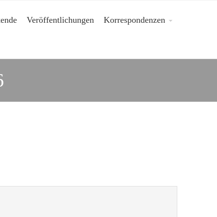
kende
Veröffentlichungen
Korrespondenzen
6