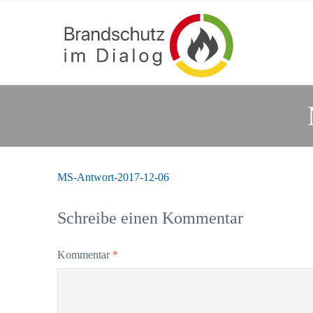
MS-Antwort-2017-12-06
Schreibe einen Kommentar
Kommentar
*