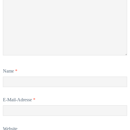
Name
*
E-Mail-Adresse
*
Website