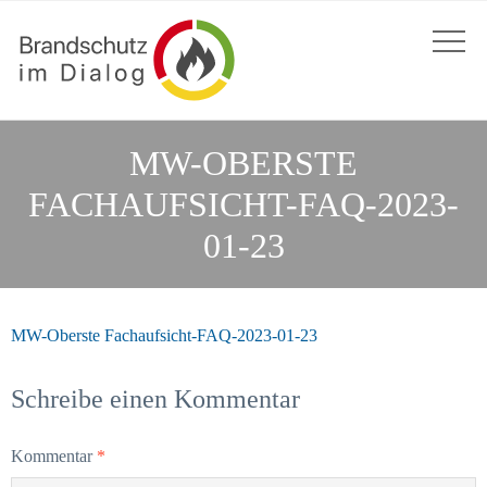
MW-OBERSTE
FACHAUFSICHT-FAQ-2023-
01-23
MW-Oberste Fachaufsicht-FAQ-2023-01-23
Schreibe einen Kommentar
Kommentar
*