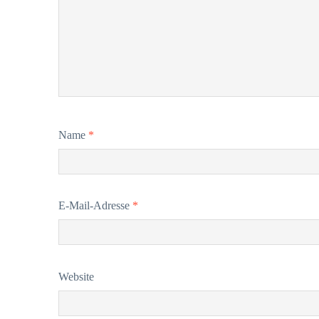
Name
*
E-Mail-Adresse
*
Website