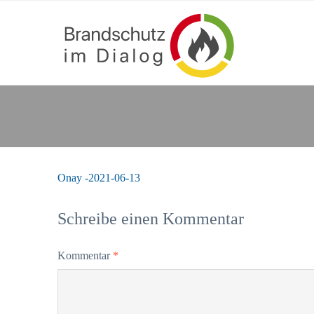
Onay -2021-06-13
Schreibe einen Kommentar
Kommentar
*