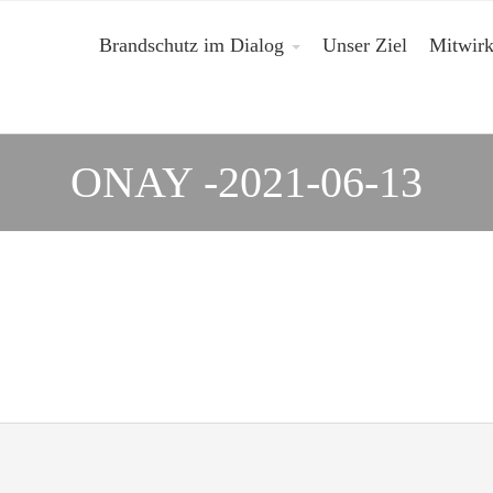
Brandschutz im Dialog
Unser Ziel
Mitwir
ONAY -2021-06-13