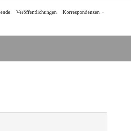
kende
Veröffentlichungen
Korrespondenzen