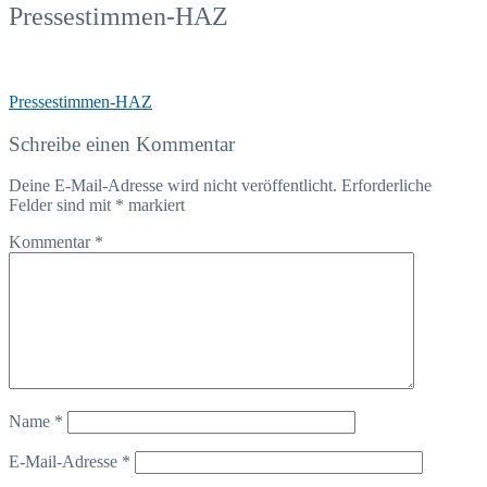
Pressestimmen-HAZ
Pressestimmen-HAZ
Schreibe einen Kommentar
Deine E-Mail-Adresse wird nicht veröffentlicht.
Erforderliche
Felder sind mit
*
markiert
Kommentar
*
Name
*
E-Mail-Adresse
*