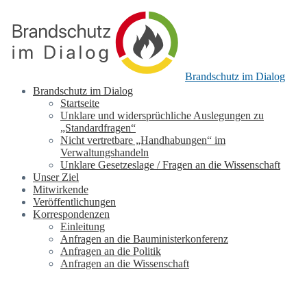
Brandschutz im Dialog
Brandschutz im Dialog
Startseite
Unklare und widersprüchliche Auslegungen zu
„Standardfragen“
Nicht vertretbare „Handhabungen“ im
Verwaltungshandeln
Unklare Gesetzeslage / Fragen an die Wissenschaft
Unser Ziel
Mitwirkende
Veröffentlichungen
Korrespondenzen
Einleitung
Anfragen an die Bauministerkonferenz
Anfragen an die Politik
Anfragen an die Wissenschaft