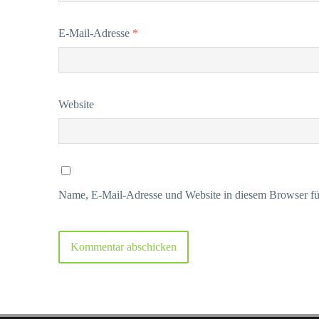
E-Mail-Adresse
*
Website
Name, E-Mail-Adresse und Website in diesem Browser fü