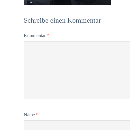
Schreibe einen Kommentar
Kommentar
*
Name
*