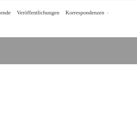
kende
Veröffentlichungen
Korrespondenzen