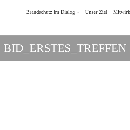
Brandschutz im Dialog
Unser Ziel
Mitwir
BID_ERSTES_TREFFEN