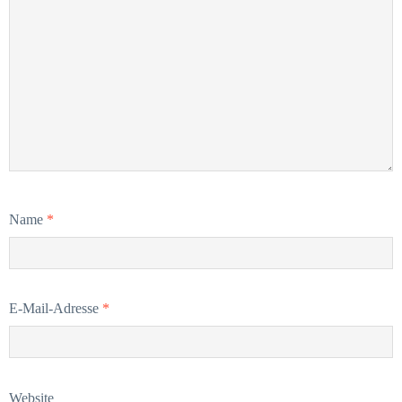
Name
*
E-Mail-Adresse
*
Website