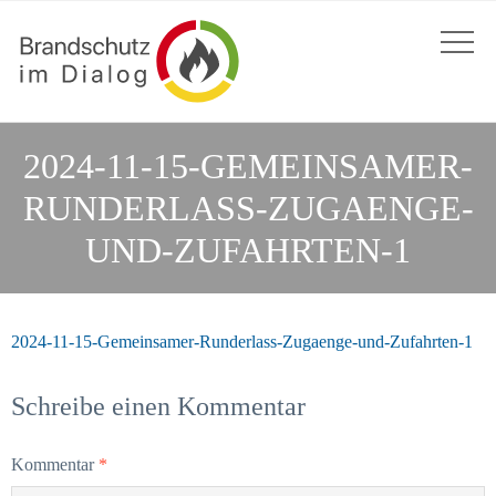
2024-11-15-GEMEINSAMER-
RUNDERLASS-ZUGAENGE-
UND-ZUFAHRTEN-1
2024-11-15-Gemeinsamer-Runderlass-Zugaenge-und-Zufahrten-1
Schreibe einen Kommentar
Kommentar
*