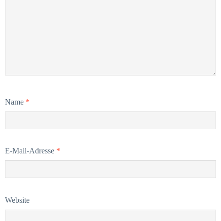
Name
*
E-Mail-Adresse
*
Website