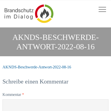
AKNDS-BESCHWERDE-
ANTWORT-2022-08-16
AKNDS-Beschwerde-Antwort-2022-08-16
Schreibe einen Kommentar
Kommentar
*