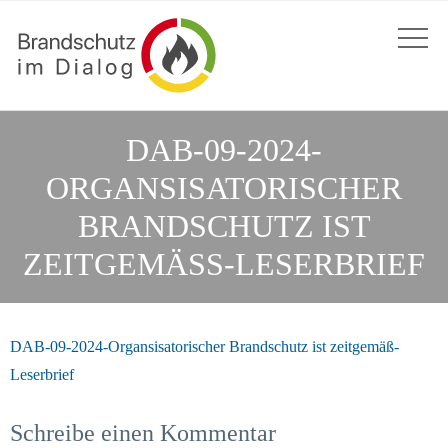
DAB-09-2024-
ORGANSISATORISCHER
BRANDSCHUTZ IST
ZEITGEMÄSS-LESERBRIEF
DAB-09-2024-Organsisatorischer Brandschutz ist zeitgemäß-
Leserbrief
Schreibe einen Kommentar