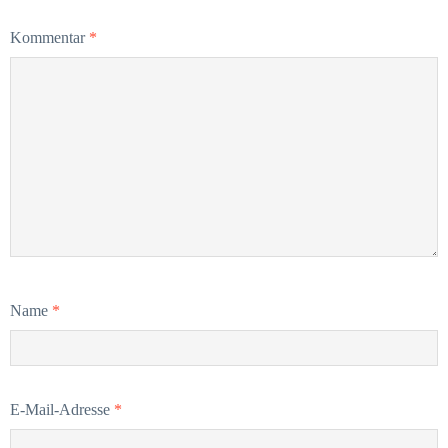
Kommentar
*
Name
*
E-Mail-Adresse
*