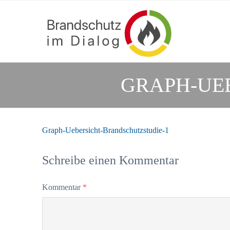
GRAPH-UE
Graph-Uebersicht-Brandschutzstudie-1
Schreibe einen Kommentar
Kommentar
*