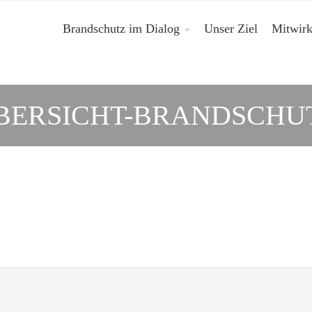
Brandschutz im Dialog
Unser Ziel
Mitwir
BERSICHT-BRANDSCHUT