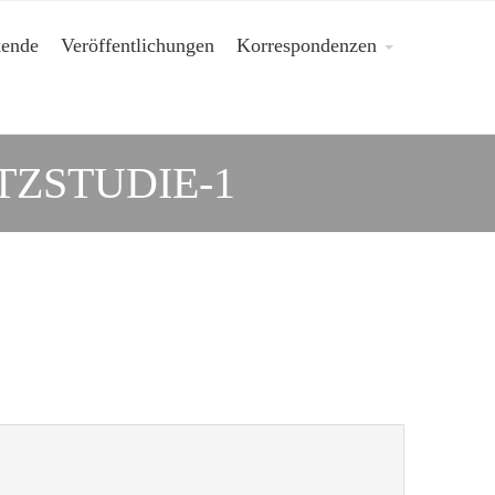
kende
Veröffentlichungen
Korrespondenzen
ZSTUDIE-1