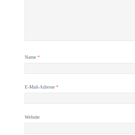
Name
*
E-Mail-Adresse
*
Website