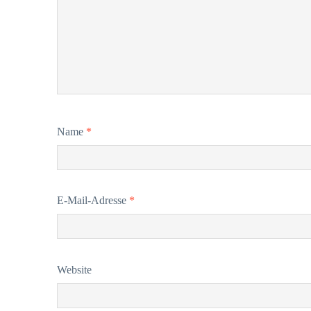
Name
*
E-Mail-Adresse
*
Website