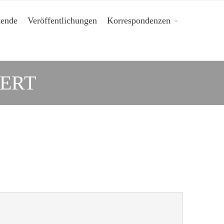
kende
Veröffentlichungen
Korrespondenzen
ERT