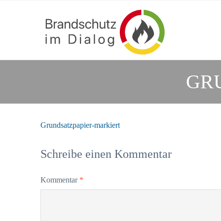
GR
Grundsatzpapier-markiert
Schreibe einen Kommentar
Kommentar
*