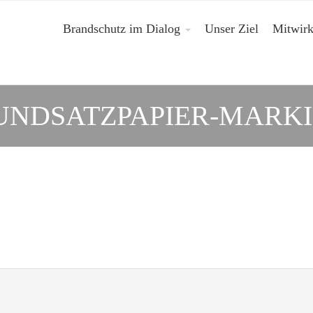
Brandschutz im Dialog
Unser Ziel
Mitwir
UNDSATZPAPIER-MARKI