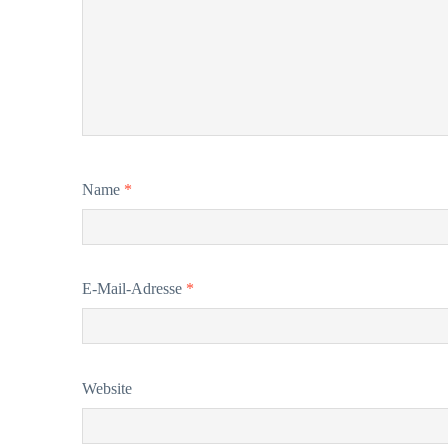
Name
*
E-Mail-Adresse
*
Website