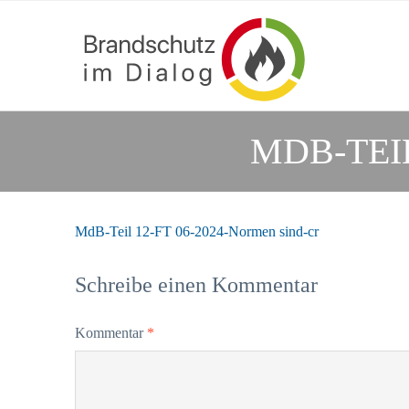
MDB-TEIL
MdB-Teil 12-FT 06-2024-Normen sind-cr
Schreibe einen Kommentar
Kommentar
*