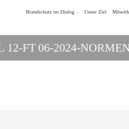
Brandschutz im Dialog
Unser Ziel
Mitwir
 12-FT 06-2024-NORME