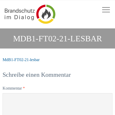
MDB1-FT02-21-LESBAR
MdB1-FT02-21-lesbar
Schreibe einen Kommentar
Kommentar
*