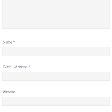
Name
*
E-Mail-Adresse
*
Website