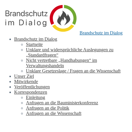
Brandschutz im Dialog
Brandschutz im Dialog
Startseite
Unklare und widersprüchliche Auslegungen zu
„Standardfragen“
Nicht vertretbare „Handhabungen“ im
Verwaltungshandeln
Unklare Gesetzeslage / Fragen an die Wissenschaft
Unser Ziel
Mitwirkende
Veröffentlichungen
Korrespondenzen
Einleitung
Anfragen an die Bauministerkonferenz
Anfragen an die Politik
Anfragen an die Wissenschaft