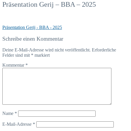
Präsentation Gerij – BBA – 2025
Präsentation Gerij - BBA - 2025
Schreibe einen Kommentar
Deine E-Mail-Adresse wird nicht veröffentlicht.
Erforderliche
Felder sind mit
*
markiert
Kommentar
*
Name
*
E-Mail-Adresse
*