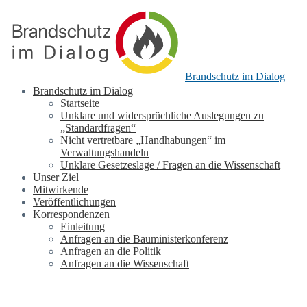
Brandschutz im Dialog
Brandschutz im Dialog
Startseite
Unklare und widersprüchliche Auslegungen zu
„Standardfragen“
Nicht vertretbare „Handhabungen“ im
Verwaltungshandeln
Unklare Gesetzeslage / Fragen an die Wissenschaft
Unser Ziel
Mitwirkende
Veröffentlichungen
Korrespondenzen
Einleitung
Anfragen an die Bauministerkonferenz
Anfragen an die Politik
Anfragen an die Wissenschaft