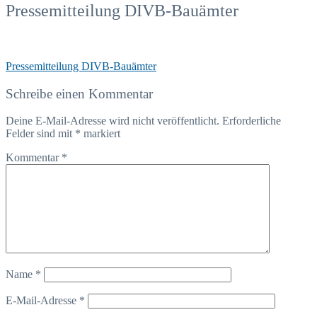
Pressemitteilung DIVB-Bauämter
Pressemitteilung DIVB-Bauämter
Schreibe einen Kommentar
Deine E-Mail-Adresse wird nicht veröffentlicht.
Erforderliche
Felder sind mit
*
markiert
Kommentar
*
Name
*
E-Mail-Adresse
*