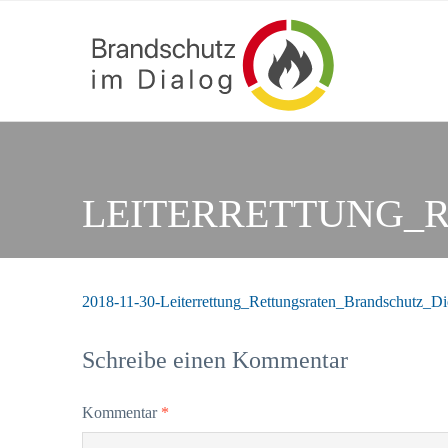
LEITERRETTUNG_
2018-11-30-Leiterrettung_Rettungsraten_Brandschutz_Di
Schreibe einen Kommentar
Kommentar
*