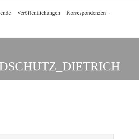
kende
Veröffentlichungen
Korrespondenzen
DSCHUTZ_DIETRICH