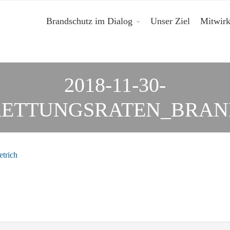
Brandschutz im Dialog
Unser Ziel
Mitwir
2018-11-30-
RETTUNGSRATEN_BRAN
etrich