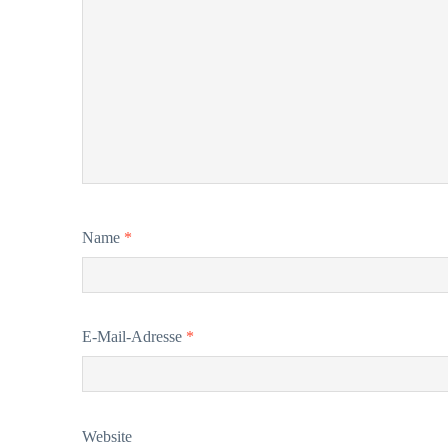
Name
*
E-Mail-Adresse
*
Website