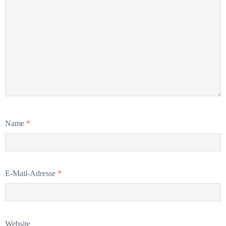
Name
*
E-Mail-Adresse
*
Website