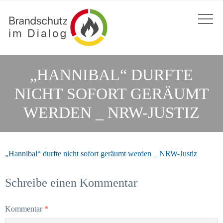
„HANNIBAL“ DURFTE
NICHT SOFORT GERÄUMT
WERDEN _ NRW-JUSTIZ
„Hannibal“ durfte nicht sofort geräumt werden _ NRW-Justiz
Schreibe einen Kommentar
Kommentar
*